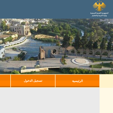
تسجيل الدخول
الرئيسية