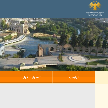
تسجيل الدخول
الرئيسية