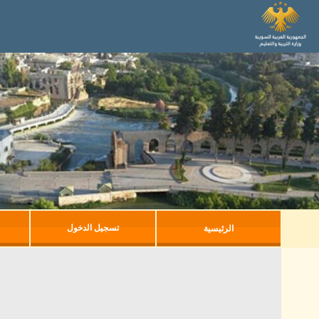
تسجيل الدخول
الرئيسية