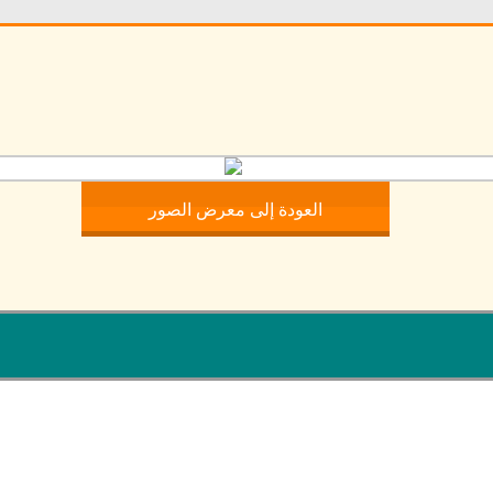
العودة إلى معرض الصور