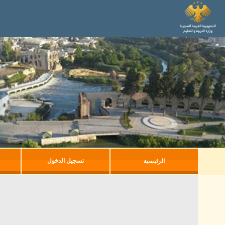
تسجيل الدخول
الرئيسية